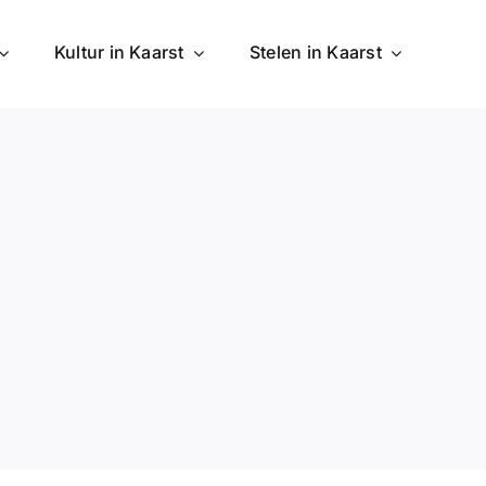
Kultur in Kaarst
Stelen in Kaarst