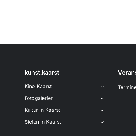
kunst.kaarst
Veran
Kino Kaarst
Termin
Fotogalerien
Kultur in Kaarst
Stelen in Kaarst