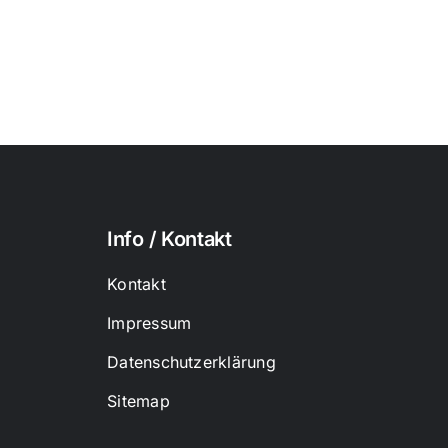
Info / Kontakt
Kontakt
Impressum
Datenschutzerklärung
Sitemap