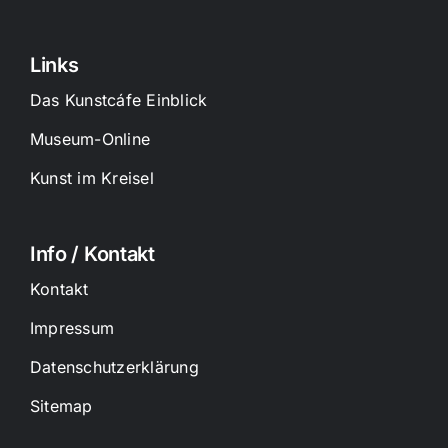
Links
Das Kunstcáfe Einblick
Museum-Online
Kunst im Kreisel
Info / Kontakt
Kontakt
Impressum
Datenschutzerklärung
Sitemap