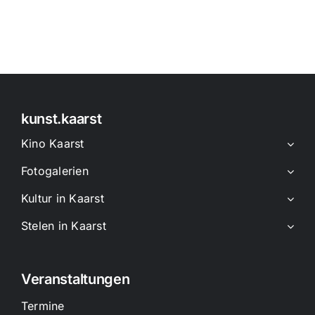
kunst.kaarst
Kino Kaarst
Fotogalerien
Kultur in Kaarst
Stelen in Kaarst
Veranstaltungen
Termine