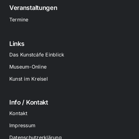
Veranstaltungen
Termine
Links
Das Kunstcáfe Einblick
Museum-Online
Kunst im Kreisel
Info / Kontakt
Kontakt
Impressum
Datenschutzerklärung