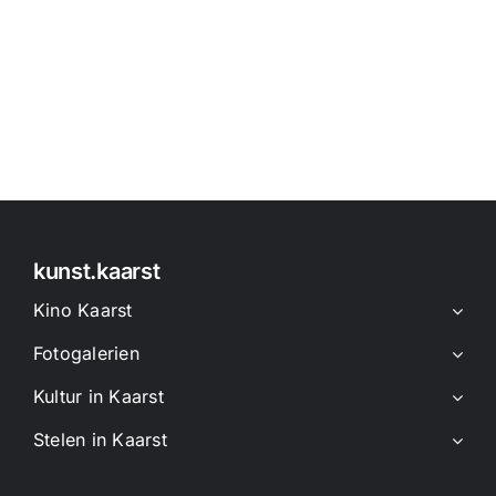
kunst.kaarst
Kino Kaarst
Fotogalerien
Kultur in Kaarst
Stelen in Kaarst