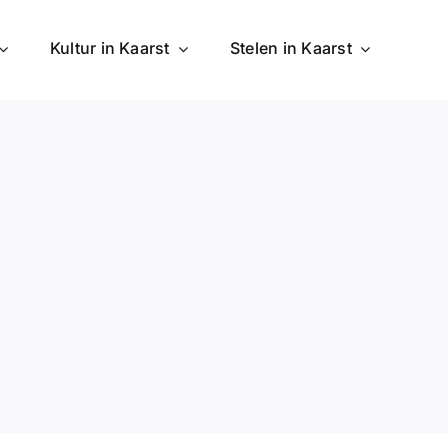
Kultur in Kaarst
Stelen in Kaarst