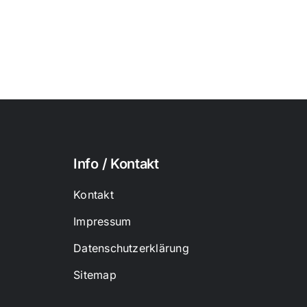
Info / Kontakt
Kontakt
Impressum
Datenschutzerklärung
Sitemap