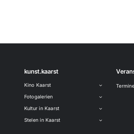
kunst.kaarst
Veran
Kino Kaarst
Termin
Fotogalerien
Kultur in Kaarst
Stelen in Kaarst