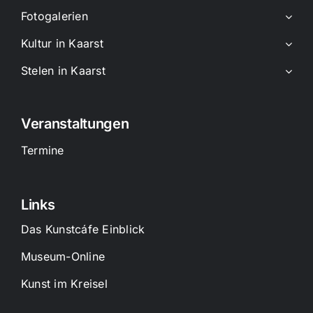
Fotogalerien
Kultur in Kaarst
Stelen in Kaarst
Veranstaltungen
Termine
Links
Das Kunstcáfe Einblick
Museum-Online
Kunst im Kreisel