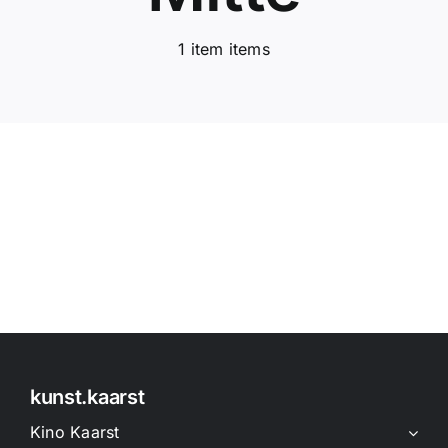
1 item items
kunst.kaarst
Kino Kaarst