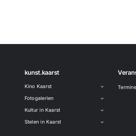
kunst.kaarst
Veran
Kino Kaarst
Termin
Fotogalerien
Kultur in Kaarst
Stelen in Kaarst