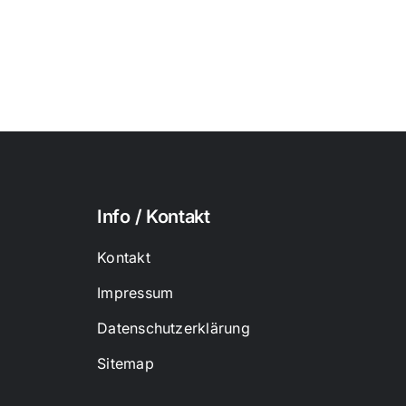
Info / Kontakt
Kontakt
Impressum
Datenschutzerklärung
Sitemap