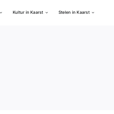
Kultur in Kaarst
Stelen in Kaarst